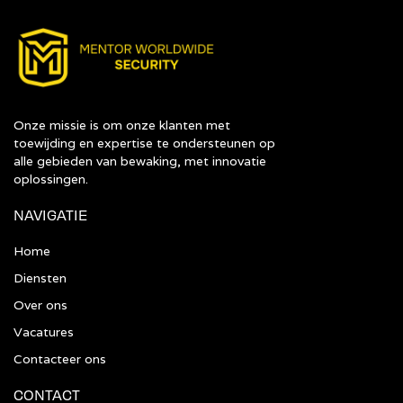
Onze missie is om onze klanten met
toewijding en expertise te ondersteunen op
alle gebieden van bewaking, met innovatie
oplossingen.
NAVIGATIE
Home
Diensten
Over ons
Vacatures
Contacteer ons
CONTACT