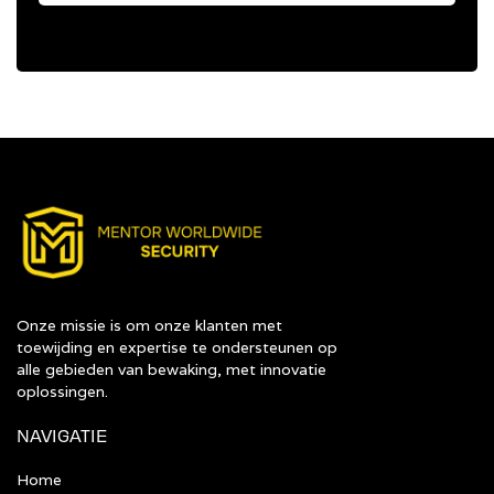
Onze missie is om onze klanten met
toewijding en expertise te ondersteunen op
alle gebieden van bewaking, met innovatie
oplossingen.
NAVIGATIE
Home